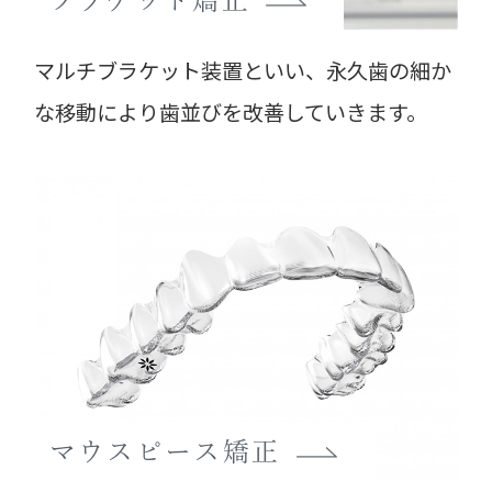
マルチブラケット装置といい、永久歯の細か
な移動により歯並びを改善していきます。
マウスピース矯正