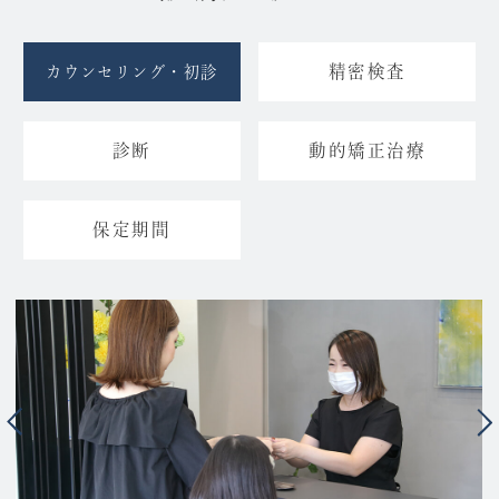
精密検査
カウンセリング・初診
診断
動的矯正治療
保定期間