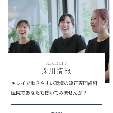
RECRUIT
採用情報
キレイで働きやすい環境の矯正専門歯科
医院であなたも働いてみませんか？
more