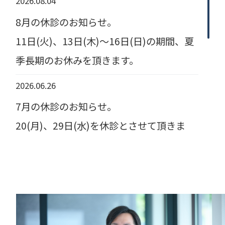
2026.08.04
8月の休診のお知らせ。
11日(火)、13日(木)～16日(日)の期間、夏
季長期のお休みを頂きます。
2026.06.26
7月の休診のお知らせ。
20(月)、29日(水)を休診とさせて頂きま
す。
2026.05.25
6月の休診のお知らせ。
29(月)、30日(火)を休診とさせて頂きま