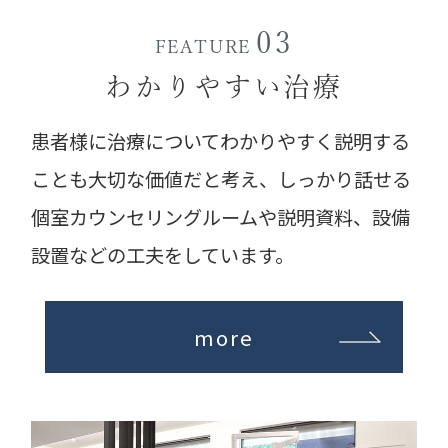
03
FEATURE
わかりやすい治療
患者様に治療についてわかりやすく説明する
ことも大切な価値だと考え、しっかり話せる
個室カウンセリングルームや説明資料、設備
設置などの工夫をしています。
more