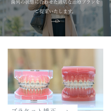
歯列の状態に合わせた適切な治療プランを
ご提案いたします。
ブラケット矯正