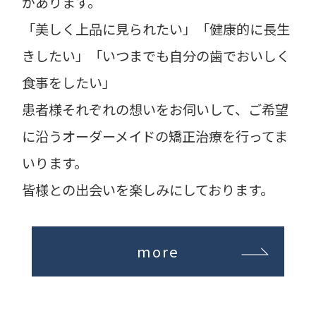
があります。
「美しく上品に見られたい」「健康的に長生
きしたい」「いつまでも自分の歯でおいしく
食事をしたい」
患者様それぞれの想いをお伺いして、ご希望
に沿うオーダーメイドの矯正治療を行ってま
いります。
皆様との出会いを楽しみにしております。
more