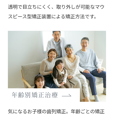
透明で目立ちにくく、取り外しが可能なマウ
スピース型矯正装置による矯正方法です。
年齢別矯正治療
気になるお子様の歯列矯正。年齢ごとの矯正