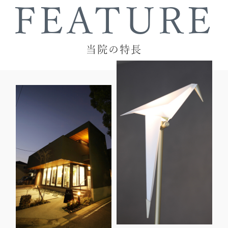
FEATURE
当院の特長