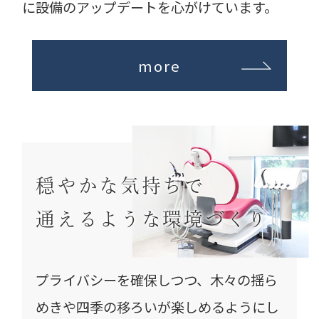
に設備のアップデートを心がけています。
more
穏やかな気持ちで
通えるような環境づくり
プライバシーを確保しつつ、木々の揺ら
めきや
四季の移ろいが楽しめるようにし