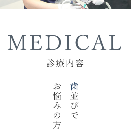
MEDICAL
診療内容
お悩みの方へ
歯
並びで