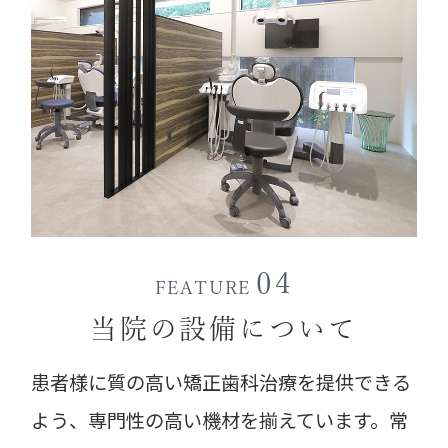
04
FEATURE
当院の設備について
患者様に質の高い矯正歯科治療を提供できる
よう、専門性の高い機材を揃えています。常