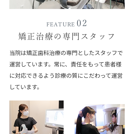
02
FEATURE
矯正治療の専門スタッフ
当院は矯正歯科治療の専門としたスタッフで
運営しています。常に、責任をもって患者様
に対応できるよう診療の質にこだわって運営
しています。