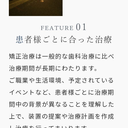
01
FEATURE
患
者様ごとに合った治療
矯正治療は一般的な歯科治療に比べ
治療期間が長期にわたります。
ご職業や生活環境、予定されている
イベントなど、
患者様ごとに治療期
間中の背景が異なることを理解した
上で、
装置の提案や治療計画を作成
し治療を行ってまいります。