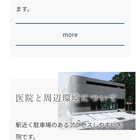
ます。
more
医院と周辺環境について
駅近く駐車場のある
アクセスしやすい医
院です。