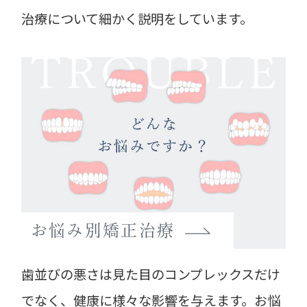
治療について細かく説明をしています。
お悩み別矯正治療
歯並びの悪さは見た目のコンプレックスだけ
でなく、健康に様々な影響を与えます。お悩