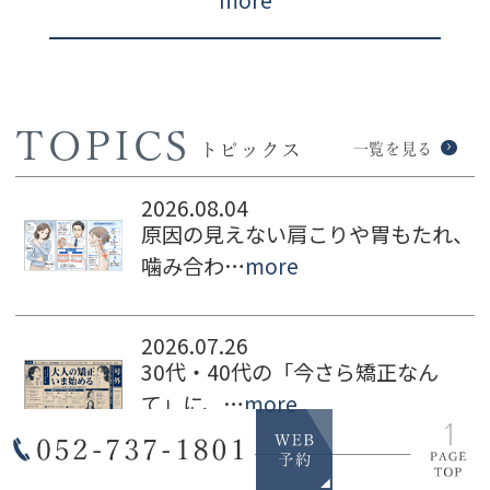
TOPICS
トピックス
一覧を見る
2026.08.04
原因の見えない肩こりや胃もたれ、
噛み合わ…
more
2026.07.26
30代・40代の「今さら矯正なん
て」に、…
more
2026.07.19