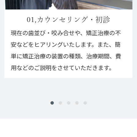
01,カウンセリング・初診
現在の歯並び・咬み合せや、矯正治療の不
安などをヒアリングいたします。また、簡
単に矯正治療の装置の種類、治療期間、費
用などのご説明をさせていただきます。