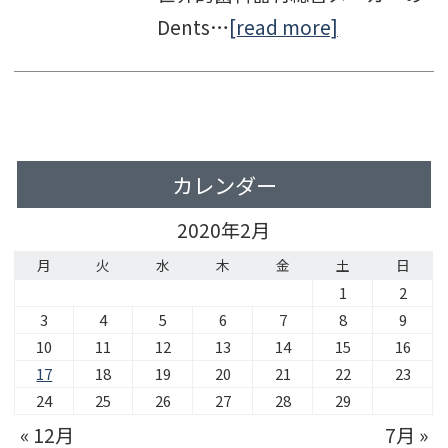
Dents…
[read more]
カレンダー
2020年2月
月
火
水
木
金
土
日
1
2
3
4
5
6
7
8
9
10
11
12
13
14
15
16
17
18
19
20
21
22
23
24
25
26
27
28
29
« 12月
7月 »