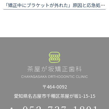
「矯正中にブラケットが外れた」原因と応急処置・歯科医院に行くまでの対処法
〒464-0092
愛知県名古屋市千種区茶屋が坂1-15-15