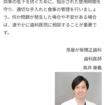
効果の低下を防ぐために、指示された使用時間を
守り、適切な手入れと食事の管理を行いましょ
う。何か問題が発生した場合や不安がある場合
は、速やかに歯科医院に相談することが重要で
す。
茶屋が坂矯正歯科
歯科医師
鳥井 康義