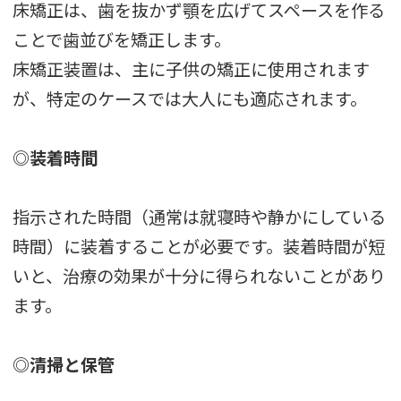
床矯正は、歯を抜かず顎を広げてスペースを作る
ことで歯並びを矯正します。
床矯正装置は、主に子供の矯正に使用されます
が、特定のケースでは大人にも適応されます。
◎装着時間
指示された時間（通常は就寝時や静かにしている
時間）に装着することが必要です。装着時間が短
いと、治療の効果が十分に得られないことがあり
ます。
◎清掃と保管