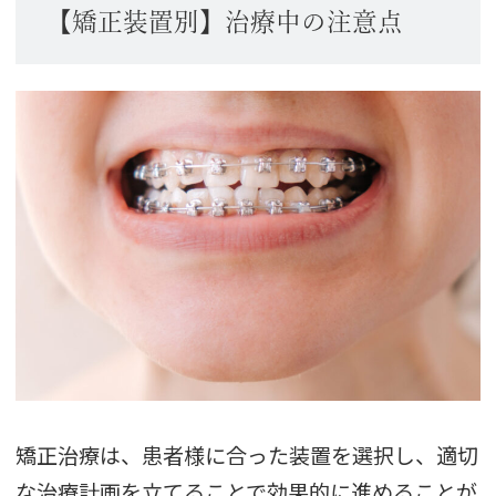
【矯正装置別】治療中の注意点
矯正治療は、患者様に合った装置を選択し、適切
な治療計画を立てることで効果的に進めることが