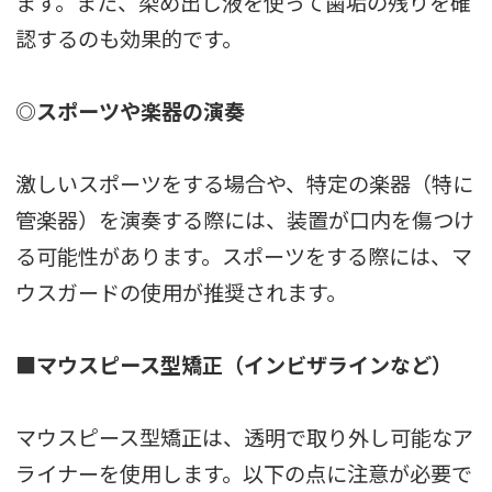
ます。また、染め出し液を使って歯垢の残りを確
認するのも効果的です。
◎スポーツや楽器の演奏
激しいスポーツをする場合や、特定の楽器（特に
管楽器）を演奏する際には、装置が口内を傷つけ
る可能性があります。スポーツをする際には、マ
ウスガードの使用が推奨されます。
■マウスピース型矯正（インビザラインなど）
マウスピース型矯正は、透明で取り外し可能なア
ライナーを使用します。以下の点に注意が必要で