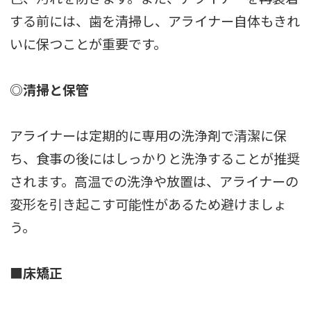
する前には、歯を清掃し、アライナー自体もきれ
いに保つことが重要です。
◎清掃と保管
アライナーは定期的に専用の洗浄剤で清潔に保
ち、食事の後にはしっかりと洗浄することが推奨
されます。高温での洗浄や放置は、アライナーの
変形を引き起こす可能性があるため避けましょ
う。
■床矯正