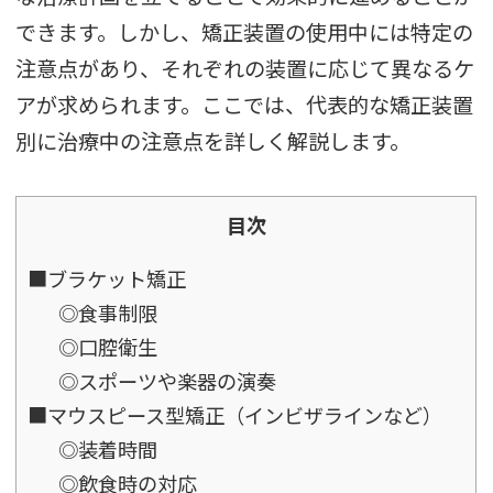
できます。しかし、矯正装置の使用中には特定の
注意点があり、それぞれの装置に応じて異なるケ
アが求められます。ここでは、代表的な矯正装置
別に治療中の注意点を詳しく解説します。
目次
■ブラケット矯正
◎食事制限
◎口腔衛生
◎スポーツや楽器の演奏
■マウスピース型矯正（インビザラインなど）
◎装着時間
◎飲食時の対応