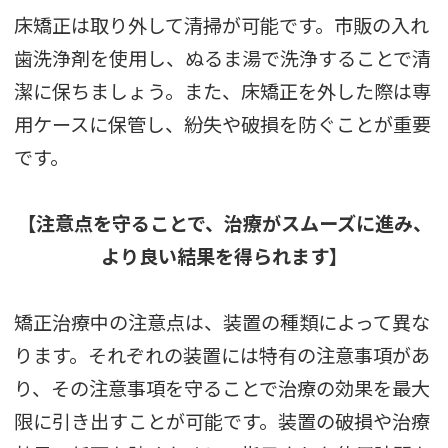
床矯正は取り外して清掃が可能です。市販の入れ
歯洗浄剤を使用し、ぬるま湯で洗浄することで清
潔に保ちましょう。また、床矯正を外した際は専
用ケースに保管し、紛失や破損を防ぐことが重要
です。
【注意点を守ることで、治療がスムーズに進み、
より良い結果を得られます】
矯正治療中の注意点は、装置の種類によって異な
ります。それぞれの装置には特有の注意事項があ
り、その注意事項を守ることで治療の効果を最大
限に引き出すことが可能です。装置の破損や治療