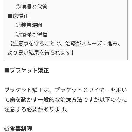
◎清掃と保管
■床矯正
◎装着時間
◎清掃と保管
【注意点を守ることで、治療がスムーズに進み、
より良い結果を得られます】
■ブラケット矯正
ブラケット矯正は、ブラケットとワイヤーを用い
て歯を動かす一般的な治療方法ですが以下の点に
注意する必要があります。
◎食事制限