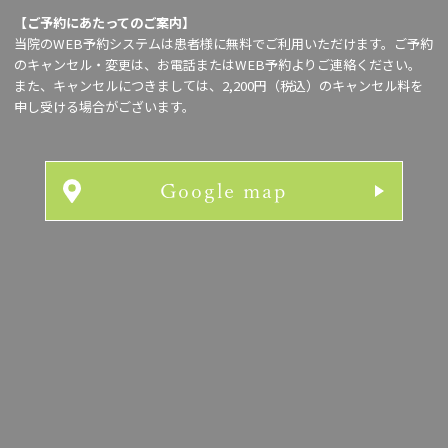
【ご予約にあたってのご案内】
当院のWEB予約システムは患者様に無料でご利用いただけます。ご予約
のキャンセル・変更は、お電話またはWEB予約よりご連絡ください。
また、キャンセルにつきましては、2,200円（税込）のキャンセル料を
申し受ける場合がございます。
Google map