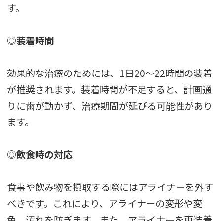
す。
◎装着時間
効果的な治療のためには、1日20〜22時間の装着
が推奨されます。装着時間が不足すると、計画通
りに歯が動かず、治療期間が延びる可能性があり
ます。
◎飲食時の対応
食事や飲み物を摂取する際にはアライナーを外す
べきです。これにより、アライナーの変形や変
色、汚れを防ぎます。また、アライナーを再装着