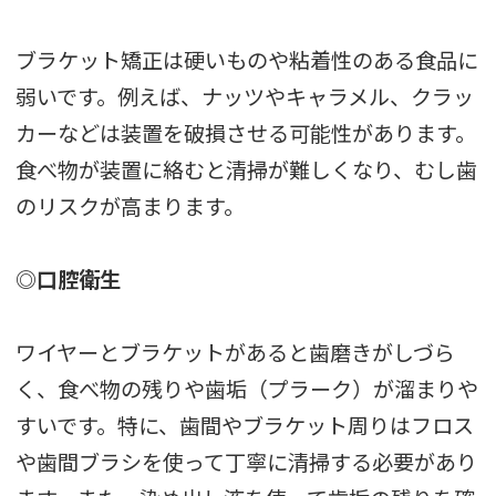
ブラケット矯正は硬いものや粘着性のある食品に
弱いです。例えば、ナッツやキャラメル、クラッ
カーなどは装置を破損させる可能性があります。
食べ物が装置に絡むと清掃が難しくなり、むし歯
のリスクが高まります。
◎口腔衛生
ワイヤーとブラケットがあると歯磨きがしづら
く、食べ物の残りや歯垢（プラーク）が溜まりや
すいです。特に、歯間やブラケット周りはフロス
や歯間ブラシを使って丁寧に清掃する必要があり