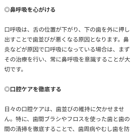
◎鼻呼吸を心がける
口呼吸は、舌の位置が下がり、下の歯を外に押し
出すことで歯並びが悪くなる原因となります。鼻
炎などが原因で口呼吸になっている場合は、まず
その治療を行い、常に鼻呼吸を意識することが大
切です。
◎口腔ケアを徹底する
日々の口腔ケアは、歯並びの維持に欠かせませ
ん。特に、歯間ブラシやフロスを使った歯と歯の
間の清掃を徹底することで、歯周病やむし歯を防