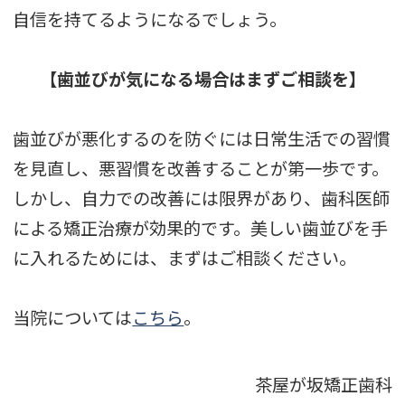
自信を持てるようになるでしょう。
【歯並びが気になる場合はまずご相談を】
歯並びが悪化するのを防ぐには日常生活での習慣
を見直し、悪習慣を改善することが第一歩です。
しかし、自力での改善には限界があり、歯科医師
による矯正治療が効果的です。美しい歯並びを手
に入れるためには、まずはご相談ください。
当院については
こちら
。
茶屋が坂矯正歯科