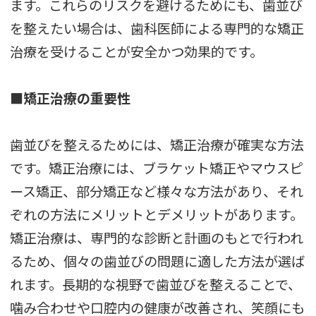
ます。これらのリスクを避けるためにも、歯並び
を整えたい場合は、歯科医師による専門的な矯正
治療を受けることが安全かつ効果的です。
■矯正治療の重要性
歯並びを整えるためには、矯正治療が確実な方法
です。矯正治療には、ブラケット矯正やマウスピ
ース矯正、部分矯正など様々な方法があり、それ
ぞれの方法にメリットとデメリットがあります。
矯正治療は、専門的な診断と計画のもとで行われ
るため、個々の歯並びの問題に適した方法が選ば
れます。長期的な視野で歯並びを整えることで、
噛み合わせや口腔内の健康が改善され、笑顔にも