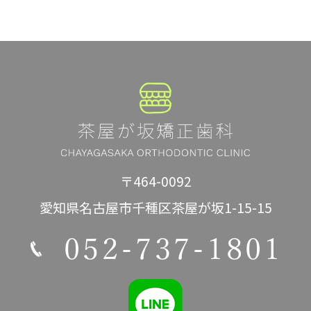
〒464-0092
愛知県名古屋市千種区茶屋が坂1-15-15
052-737-1801