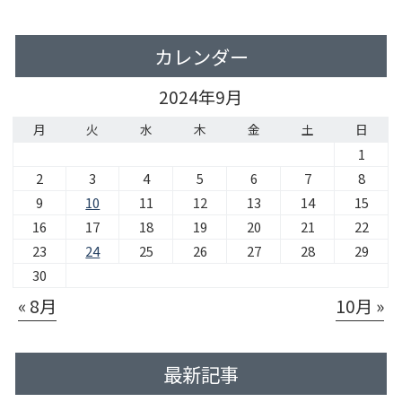
カレンダー
2024年9月
月
火
水
木
金
土
日
1
2
3
4
5
6
7
8
9
10
11
12
13
14
15
16
17
18
19
20
21
22
23
24
25
26
27
28
29
30
« 8月
10月 »
最新記事