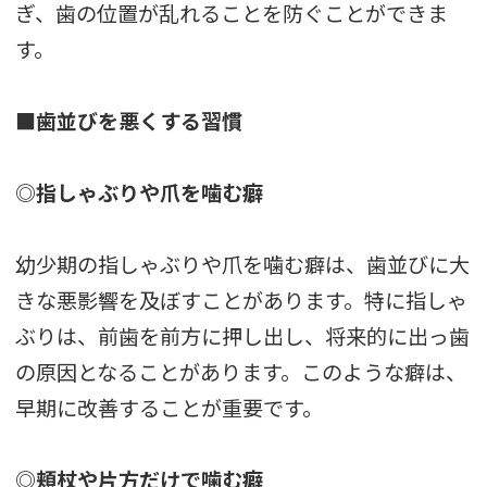
ぎ、歯の位置が乱れることを防ぐことができま
す。
■歯並びを悪くする習慣
◎指しゃぶりや爪を噛む癖
幼少期の指しゃぶりや爪を噛む癖は、歯並びに大
きな悪影響を及ぼすことがあります。特に指しゃ
ぶりは、前歯を前方に押し出し、将来的に出っ歯
の原因となることがあります。このような癖は、
早期に改善することが重要です。
◎頬杖や片方だけで噛む癖