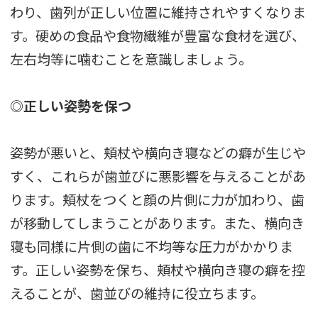
わり、歯列が正しい位置に維持されやすくなりま
す。硬めの食品や食物繊維が豊富な食材を選び、
左右均等に噛むことを意識しましょう。
◎正しい姿勢を保つ
姿勢が悪いと、頬杖や横向き寝などの癖が生じや
すく、これらが歯並びに悪影響を与えることがあ
ります。頬杖をつくと顔の片側に力が加わり、歯
が移動してしまうことがあります。また、横向き
寝も同様に片側の歯に不均等な圧力がかかりま
す。正しい姿勢を保ち、頬杖や横向き寝の癖を控
えることが、歯並びの維持に役立ちます。