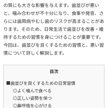
の質にも大きな影響を与えます。歯並びが悪い
と、噛み合わせが不十分になり、食事や発音、さ
らには歯周病やむし歯のリスクが高まることがあ
ります。そのため、日常生活で歯並びを改善・維
持するための習慣を身につけることが重要です。
今回は、歯並びを良くするための習慣と、悪い習
慣について詳しく解説します。
目次
■歯並びを良くするための日常習慣
◎よく噛んで食べる
◎正しい姿勢を保つ
◎鼻呼吸を心がける