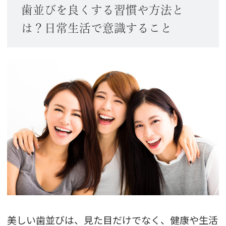
歯並びを良くする習慣や方法と
は？日常生活で意識すること
美しい歯並びは、見た目だけでなく、健康や生活