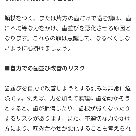
頬杖をつく、または片方の歯だけで噛む癖は、歯
に不均等な力をかけ、歯並びを悪化させる原因と
なります。これらの癖は意識して、なるべくしな
いように心掛けましょう。
■自力での歯並び改善のリスク
歯並びを自力で改善しようとする試みは非常に危
険です。例えば、力を加えて無理に歯を動かそう
とすると、歯が損傷したり、歯根が弱くなったり
するリスクがあります。また、不適切な力のかけ
方により、噛み合わせが悪化することも考えられ