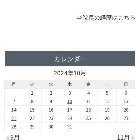
⇒院長の経歴はこちら
カレンダー
2024年10月
月
火
水
木
金
土
日
1
2
3
4
5
6
7
8
9
10
11
12
13
14
15
16
17
18
19
20
21
22
23
24
25
26
27
28
29
30
31
« 9月
11月 »