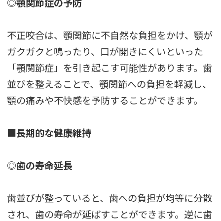
◎顎関節症の予防
不正咬合は、顎関節に不自然な負担をかけ、顎が
ガクガクと鳴ったり、口が開きにくいといった
「顎関節症」を引き起こす可能性があります。歯
並びを整えることで、顎関節への負担を軽減し、
顎の痛みや不快感を予防することができます。
■長期的な健康維持
◎歯の寿命延長
歯並びが整っていると、歯への負担が均等に分散
され、歯の寿命が延ばすことができます。逆に歯