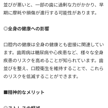
並びが悪いと、一部の歯に過剰な力がかかり、早
期に摩耗や損傷が進行する可能性があります。
◎全身の健康への影響
口腔内の健康は全身の健康とも密接に関連してい
ます。歯周病は糖尿病や心疾患など、様々な全身
疾患のリスクを高めることが知られています。歯
並びを整え、口腔衛生を維持することで、これら
のリスクを低減することができます。
■精神的なメリット
◎ストレスの軽減