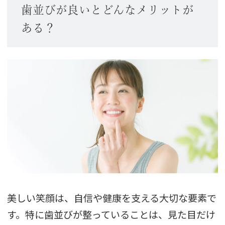
歯並びが良いとどんなメリットが
ある？
美しい笑顔は、自信や健康を支える大切な要素で
す。特に歯並びが整っていることは、見た目だけ