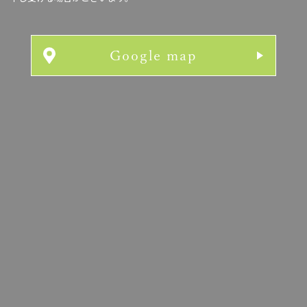
Google map