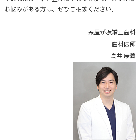
お悩みがある方は、ぜひご相談ください。
茶屋が坂矯正歯科
歯科医師
鳥井 康義