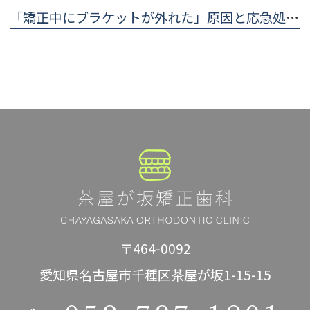
「矯正中にブラケットが外れた」原因と応急処置・歯科医院に行くまでの対処法
〒464-0092
愛知県名古屋市千種区茶屋が坂1-15-15