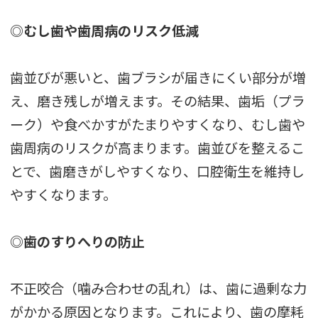
◎むし歯や歯周病のリスク低減
歯並びが悪いと、歯ブラシが届きにくい部分が増
え、磨き残しが増えます。その結果、歯垢（プラ
ーク）や食べかすがたまりやすくなり、むし歯や
歯周病のリスクが高まります。歯並びを整えるこ
とで、歯磨きがしやすくなり、口腔衛生を維持し
やすくなります。
◎歯のすりへりの防止
不正咬合（噛み合わせの乱れ）は、歯に過剰な力
がかかる原因となります。これにより、歯の摩耗