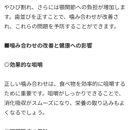
やひび割れ、さらには顎関節への負担が増加しま
す。歯並びを正すことで、噛み合わせが改善さ
れ、これらの問題を予防することができます。
■噛み合わせの改善と健康への影響
◎効果的な咀嚼
正しい噛み合わせは、食べ物を効率的に咀嚼する
ために重要です。咀嚼がしっかりできることで、
消化吸収がスムーズになり、栄養の取り込みもよ
くなるでしょう。