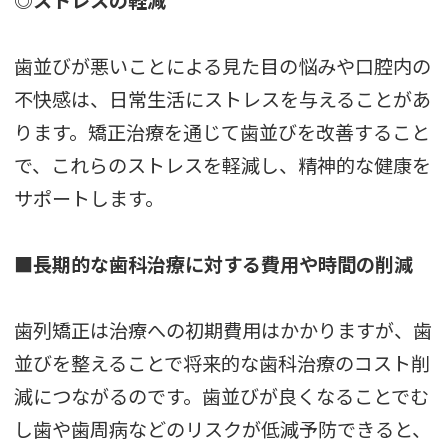
歯並びが悪いことによる見た目の悩みや口腔内の
不快感は、日常生活にストレスを与えることがあ
ります。矯正治療を通じて歯並びを改善すること
で、これらのストレスを軽減し、精神的な健康を
サポートします。
■長期的な歯科治療に対する費用や時間の削減
歯列矯正は治療への初期費用はかかりますが、歯
並びを整えることで将来的な歯科治療のコスト削
減につながるのです。歯並びが良くなることでむ
し歯や歯周病などのリスクが低減予防できると、