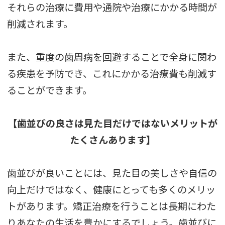
それらの治療に費用や通院や治療にかかる時間が
削減されます。
また、重度の歯周病を回避することで全身に関わ
る疾患を予防でき、これにかかる治療費も削減す
ることができます。
【歯並びの良さは見た目だけではないメリットが
たくさんあります】
歯並びが良いことには、見た目の美しさや自信の
向上だけではなく、健康にとっても多くのメリッ
トがあります。矯正治療を行うことは長期にわた
りあなたの生活を豊かにするでしょう。歯並びに