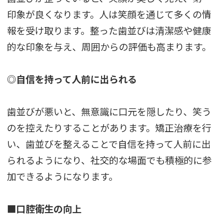
印象が良くなります。人は笑顔を通じて多くの情
報を受け取ります。整った歯並びは清潔感や健康
的な印象を与え、周囲からの評価も高まります。
◎自信を持って人前に出られる
歯並びが悪いと、無意識に口元を隠したり、笑う
のを控えたりすることがあります。矯正治療を行
い、歯並びを整えることで自信を持って人前に出
られるようになり、社交的な場面でも積極的に参
加できるようになります。
■口腔衛生の向上