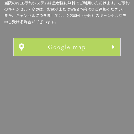
当院のWEB予約システムは患者様に無料でご利用いただけます。ご予約
のキャンセル・変更は、お電話またはWEB予約よりご連絡ください。
また、キャンセルにつきましては、2,200円（税込）のキャンセル料を
申し受ける場合がございます。
Google map