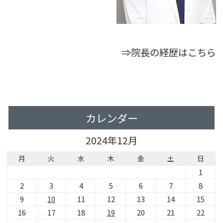
⇒院長の経歴はこちら
カレンダー
2024年12月
月
火
水
木
金
土
日
1
2
3
4
5
6
7
8
9
10
11
12
13
14
15
16
17
18
19
20
21
22