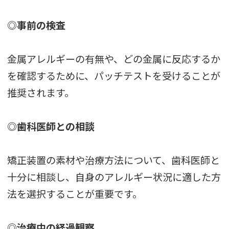
◎事前の検査
金属アレルギーの有無や、どの金属に反応するか
を確認するために、パッチテストを受けることが
推奨されます。
◎歯科医師との相談
矯正装置の素材や治療方法について、歯科医師と
十分に相談し、自身のアレルギー状況に適した方
法を選択することが重要です。
◎治療中の経過観察