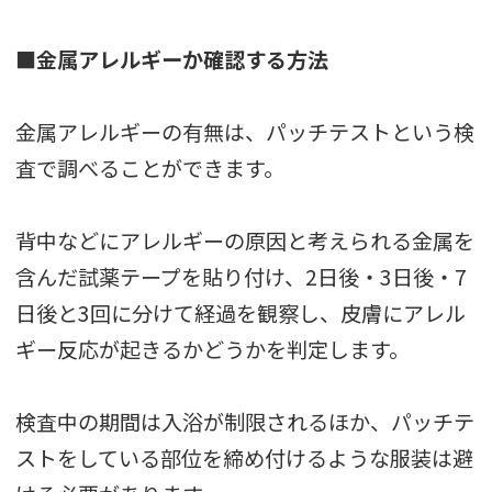
■金属アレルギーか確認する方法
金属アレルギーの有無は、パッチテストという検
査で調べることができます。
背中などにアレルギーの原因と考えられる金属を
含んだ試薬テープを貼り付け、2日後・3日後・7
日後と3回に分けて経過を観察し、皮膚にアレル
ギー反応が起きるかどうかを判定します。
検査中の期間は入浴が制限されるほか、パッチテ
ストをしている部位を締め付けるような服装は避