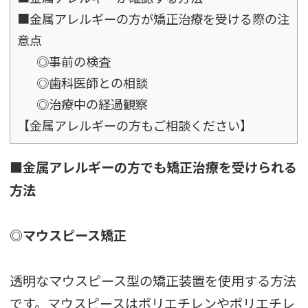
■金属アレルギーの方が矯正治療を受ける際の注
意点
◎事前の検査
◎歯科医師との相談
◎治療中の経過観察
【金属アレルギーの方もご相談ください】
■金属アレルギーの方でも矯正治療を受けられる
方法
◎マウスピース矯正
透明なマウスピース型の矯正装置を使用する方法
です。マウスピースはポリエチレンやポリエチレ