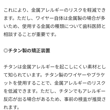
これにより、金属アレルギーのリスクを軽減でき
ます。ただし、ワイヤー自体は金属製の場合が多
いため、使用する金属の種類について歯科医師と
相談することが重要です。
◎チタン製の矯正装置
チタンは金属アレルギーを起こしにくい素材とし
て知られています。チタン製のワイヤーやブラケ
ットを使用することで、金属アレルギーのリスク
を低減できます。ただし、チタンでもアレルギー
反応が出る場合があるため、事前の検査が推奨さ
れます。