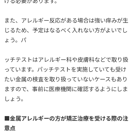
ける必要があります。
また、アレルギー反応がある場合は強い痒みが生
じるため、予定はなるべく入れない方がよいでし
ょう。パ
ッチテストはアレルギー科や皮膚科などで取り扱
っています。パッチテストを実施していても受け
たい金属の検査を取り扱っていないケースもあり
ますので、事前に医療機関に確認するようにしま
しょう。
■金属アレルギーの方が矯正治療を受ける際の注
意点