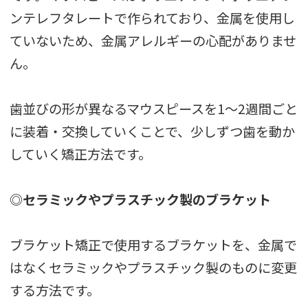
ンテレフタレートで作られており、金属を使用し
ていないため、金属アレルギーの心配がありませ
ん。
歯並びの形が異なるマウスピースを1～2週間ごと
に装着・交換していくことで、少しずつ歯を動か
していく矯正方法です。
◎セラミックやプラスチック製のブラケット
ブラケット矯正で使用するブラケットを、金属で
はなくセラミックやプラスチック製のものに変更
する方法です。