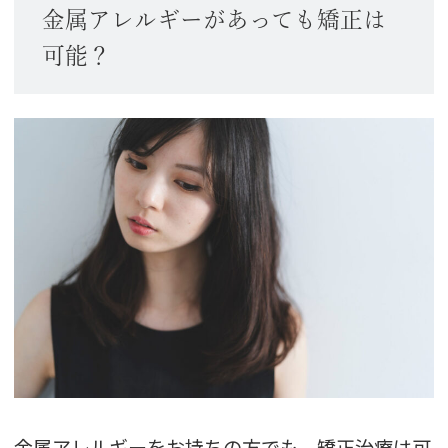
金属アレルギーがあっても矯正は
可能？
金属アレルギーをお持ちの方でも、矯正治療は可