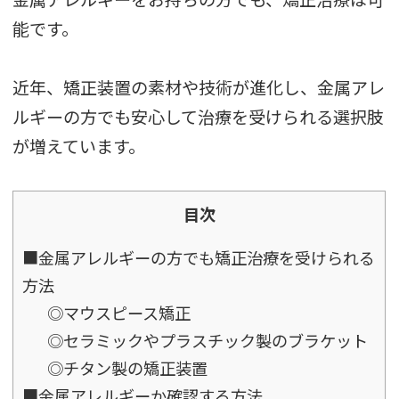
能です。
近年、矯正装置の素材や技術が進化し、金属アレ
ルギーの方でも安心して治療を受けられる選択肢
が増えています。
目次
■金属アレルギーの方でも矯正治療を受けられる
方法
◎マウスピース矯正
◎セラミックやプラスチック製のブラケット
◎チタン製の矯正装置
■金属アレルギーか確認する方法