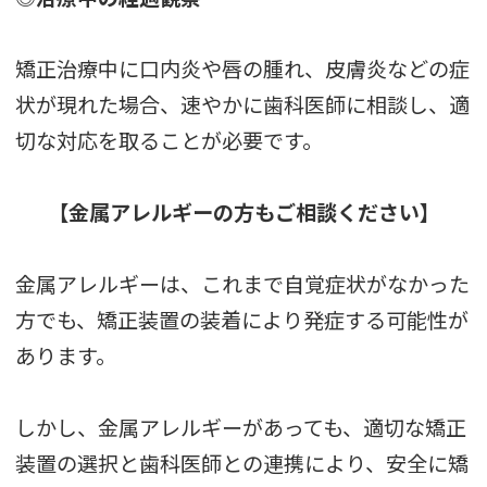
矯正治療中に口内炎や唇の腫れ、皮膚炎などの症
状が現れた場合、速やかに歯科医師に相談し、適
切な対応を取ることが必要です。
【金属アレルギーの方もご相談ください】
金属アレルギーは、これまで自覚症状がなかった
方でも、矯正装置の装着により発症する可能性が
あります。
しかし、金属アレルギーがあっても、適切な矯正
装置の選択と歯科医師との連携により、安全に矯