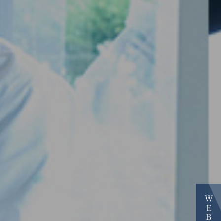
WEB予約