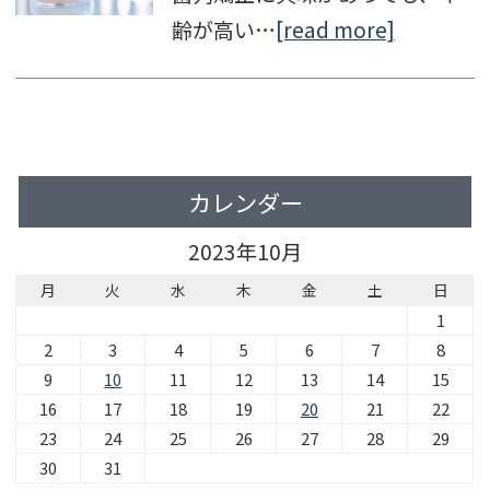
齢が高い…
[read more]
カレンダー
2023年10月
月
火
水
木
金
土
日
1
2
3
4
5
6
7
8
9
10
11
12
13
14
15
16
17
18
19
20
21
22
23
24
25
26
27
28
29
30
31