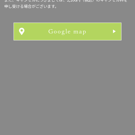
申し受ける場合がございます。
Google map